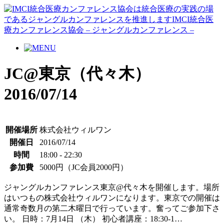
JC@東京（代々木）
2016/07/14
開催場所
株式会社ウィルワン
開催日
2016/07/14
時間
18:00 - 22:30
参加費
5000円（JC会員2000円）
ジャングルカンファレンス東京@代々木を開催します。場所
はいつもの株式会社ウィルワンになります。東京での開催は
通常奇数月の第二木曜日で行っています。奮ってご参加下さ
い。 日時：7月14日 （木） 初心者講座：18:30-1…