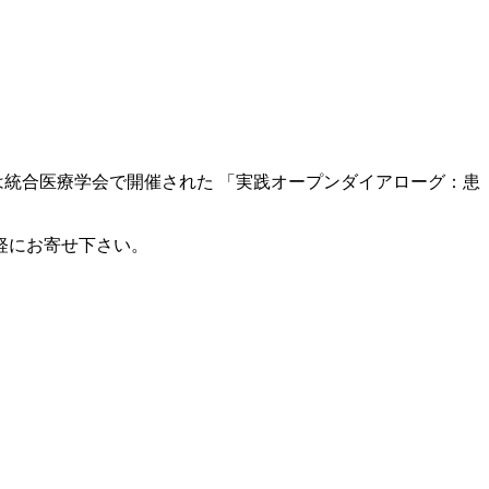
は統合医療学会で開催された 「実践オープンダイアローグ：患
軽にお寄せ下さい。