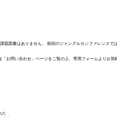
回の課題図書はありません。 前回のジャングルカンファレンスで
は「お問い合わせ」ページをご覧の上、専用フォームよりお気
れた