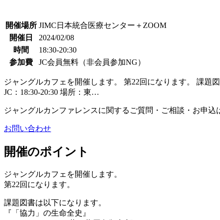
開催場所
JIMC日本統合医療センター＋ZOOM
開催日
2024/02/08
時間
18:30-20:30
参加費
JC会員無料（非会員参加NG）
ジャングルカフェを開催します。 第22回になります。 課題図
JC：18:30-20:30 場所：東…
ジャングルカンファレンスに関するご質問・ご相談・お申込
お問い合わせ
開催のポイント
ジャングルカフェを開催します。
第22回になります。
課題図書は以下になります。
『「協力」の生命全史』