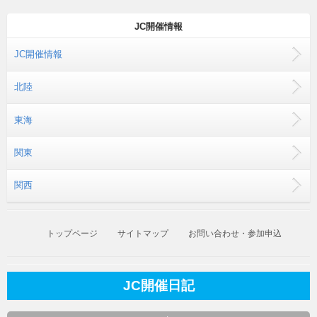
JC開催情報
JC開催情報
北陸
東海
関東
関西
トップページ
サイトマップ
お問い合わせ・参加申込
JC開催日記